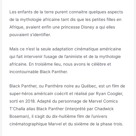
Les enfants de la terre purent connaitre quelques aspects
de la mythologie africaine tant dis que les petites filles en
Afrique, avaient enfin une princesse Disney a qui elles
pouvaient s’identifier.
Mais ce n’est la seule adaptation cinématique américaine
qui fait intervenir l’usage de l’animiste et de la mythologie
africaine. En troisième lieu, nous avons le célèbre et
incontournable Black Panther.
Black Panther, ou Panthère noire au Québec, est un film de
super-héros américain coécrit et réalisé par Ryan Coogler,
sorti en 2018. Adapté du personnage de Marvel Comics
T’Challa alias Black Panther (interprété par Chadwick
Boseman), il s’agit du dix-huitième film de l’univers
cinématographique Marvel et du sixième de la phase trois.