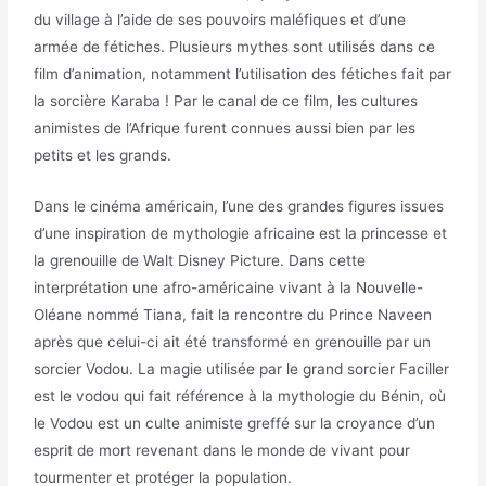
du village à l’aide de ses pouvoirs maléfiques et d’une
armée de fétiches. Plusieurs mythes sont utilisés dans ce
film d’animation, notamment l’utilisation des fétiches fait par
la sorcière Karaba ! Par le canal de ce film, les cultures
animistes de l’Afrique furent connues aussi bien par les
petits et les grands.
Dans le cinéma américain, l’une des grandes figures issues
d’une inspiration de mythologie africaine est la princesse et
la grenouille de Walt Disney Picture. Dans cette
interprétation une afro-américaine vivant à la Nouvelle-
Oléane nommé Tiana, fait la rencontre du Prince Naveen
après que celui-ci ait été transformé en grenouille par un
sorcier Vodou. La magie utilisée par le grand sorcier Faciller
est le vodou qui fait référence à la mythologie du Bénin, où
le Vodou est un culte animiste greffé sur la croyance d’un
esprit de mort revenant dans le monde de vivant pour
tourmenter et protéger la population.