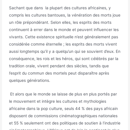
Sachant que dans la plupart des cultures africaines, y
compris les cultures bantoues, la vénération des morts joue
un rôle prépondérant. Selon elles, les esprits des morts
continuent à errer dans le monde et peuvent influencer les
vivants. Cette existence spirituelle n’est généralement pas
considérée comme éternelle ; les esprits des morts vivent
aussi longtemps qu’il y a quelqu’un qui se souvient d’eux. En
conséquence, les rois et les héros, qui sont célébrés par la
tradition orale, vivent pendant des siècles, tandis que
l’esprit du commun des mortels peut disparaître après
quelques générations.
Et alors que le monde se laisse de plus en plus portés par
le mouvement et intègre les cultures et mythologies
africaine dans la pop culture, seuls 44 % des pays africain
disposent de commissions cinématographiques nationales
et 55 % seulement ont des politiques de soutien à l’industrie