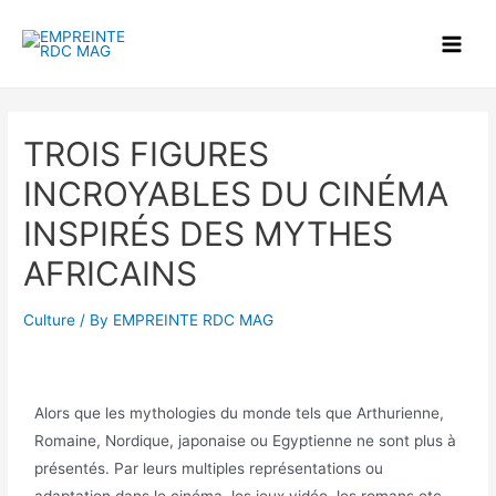
TROIS FIGURES
INCROYABLES DU CINÉMA
INSPIRÉS DES MYTHES
AFRICAINS
Culture
/ By
EMPREINTE RDC MAG
Alors que les mythologies du monde tels que Arthurienne,
Romaine, Nordique, japonaise ou Egyptienne ne sont plus à
présentés. Par leurs multiples représentations ou