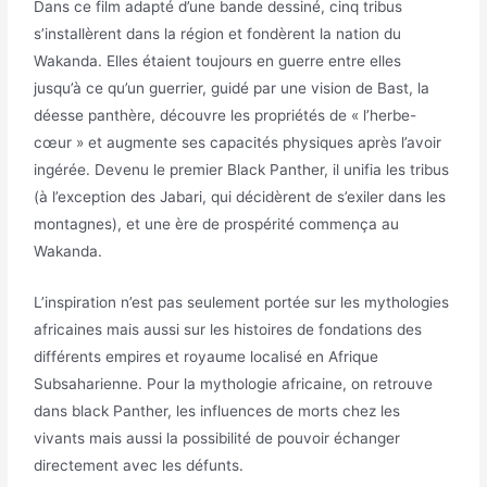
Dans ce film adapté d’une bande dessiné, cinq tribus
s’installèrent dans la région et fondèrent la nation du
Wakanda. Elles étaient toujours en guerre entre elles
jusqu’à ce qu’un guerrier, guidé par une vision de Bast, la
déesse panthère, découvre les propriétés de « l’herbe-
cœur » et augmente ses capacités physiques après l’avoir
ingérée. Devenu le premier Black Panther, il unifia les tribus
(à l’exception des Jabari, qui décidèrent de s’exiler dans les
montagnes), et une ère de prospérité commença au
Wakanda.
L’inspiration n’est pas seulement portée sur les mythologies
africaines mais aussi sur les histoires de fondations des
différents empires et royaume localisé en Afrique
Subsaharienne. Pour la mythologie africaine, on retrouve
dans black Panther, les influences de morts chez les
vivants mais aussi la possibilité de pouvoir échanger
directement avec les défunts.