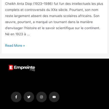
Cheikh Anta Diop (1923–1986) fut l’un des intellectuels les plus
complets et controversés du XXe siècle. Pourtant, son nom
reste largement absent des manuels scolaires africains. Son
œuvre, pourtant, a marqué un tournant dans la manière
d’envisager l’histoire et le savoir scientifique sur le continent.
Né en 1923 à …
Read More »