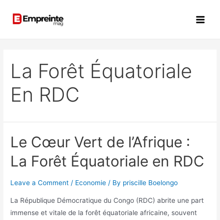
La Forêt Équatoriale
En RDC
Le Cœur Vert de l’Afrique :
La Forêt Équatoriale en RDC
Leave a Comment
/
Economie
/ By
priscille Boelongo
La République Démocratique du Congo (RDC) abrite une part
immense et vitale de la forêt équatoriale africaine, souvent