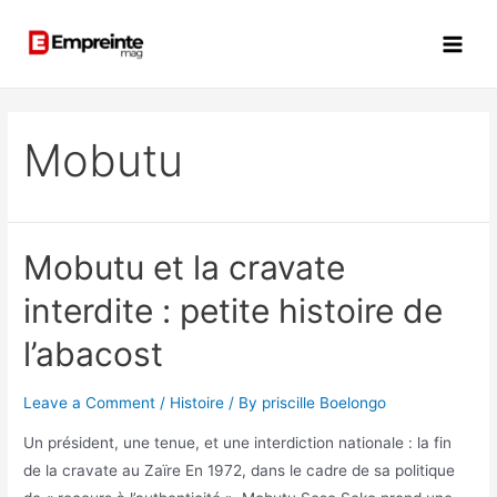
Mobutu
Mobutu et la cravate
interdite : petite histoire de
l’abacost
Leave a Comment
/
Histoire
/ By
priscille Boelongo
Un président, une tenue, et une interdiction nationale : la fin
de la cravate au Zaïre En 1972, dans le cadre de sa politique