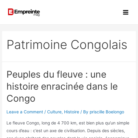
Patrimoine Congolais
Peuples du fleuve : une
histoire enracinée dans le
Congo
Leave a Comment
/
Culture
,
Histoire
/ By
priscille Boelongo
Le fleuve Congo, long de 4 700 km, est bien plus qu’un simple
cours d’eau : c’est un axe de civilisation. Depuis des siècles,