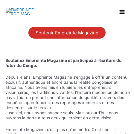
Soutenir Empreinte Magazine
Soutenez Empreinte Magazine et participez à l’écriture du
futur du Congo.
Depuis 4 ans, Empreinte Magazine s’engage à offrir un contenu
exclusif, authentique et ancré dans la réalité congolaise et
africaine. Nous avons mis en lumière les entrepreneurs
visionnaires, les traditions vivantes, l’histoire méconnue de notre
pays, tout en portant une information de qualité à travers des
enquêtes approfondies, des reportages immersifs et des
descentes sur le terrain.
Jusqu’ici, nous avons avancé seuls. Mais aujourd’hui, nous
ouvrons la porte à tous ceux qui croient en cette vision.
Empreinte Magazine, c’est plus qu’un média. C’est une