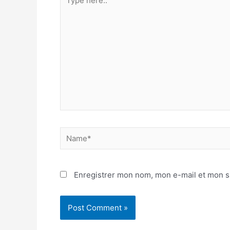
Enregistrer mon nom, mon e-mail et mon s