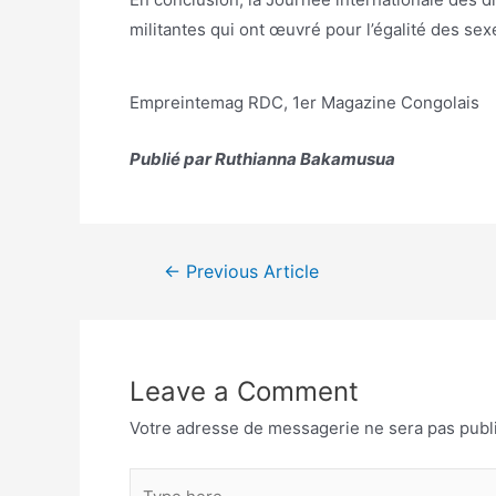
militantes qui ont œuvré pour l’égalité des sexe
Empreintemag RDC, 1er Magazine Congolais
Publié par Ruthianna Bakamusua
←
Previous Article
Leave a Comment
Votre adresse de messagerie ne sera pas publ