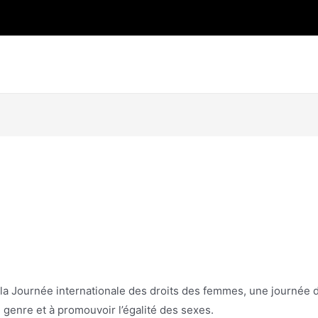
a Journée internationale des droits des femmes, une journée 
e genre et à promouvoir l’égalité des sexes.