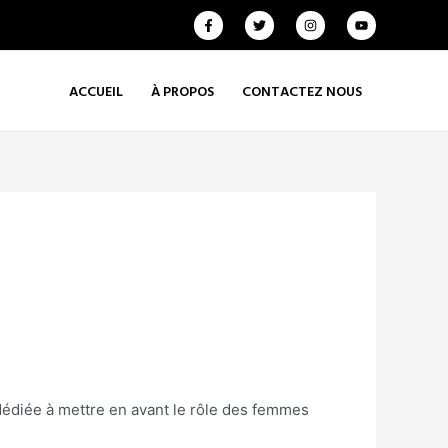
ACCUEIL
À PROPOS
CONTACTEZ NOUS
dédiée à mettre en avant le rôle des femmes