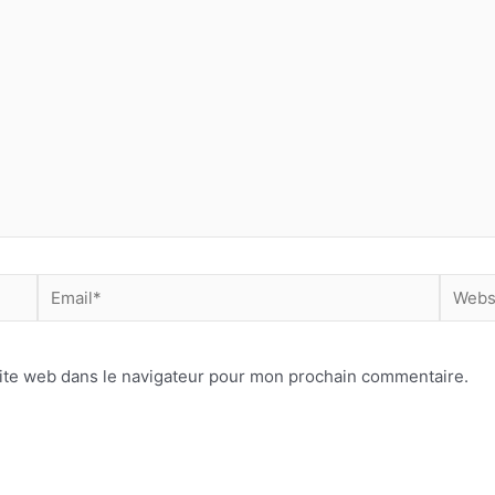
ite web dans le navigateur pour mon prochain commentaire.