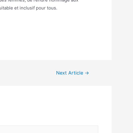
table et inclusif pour tous.
Next Article
→