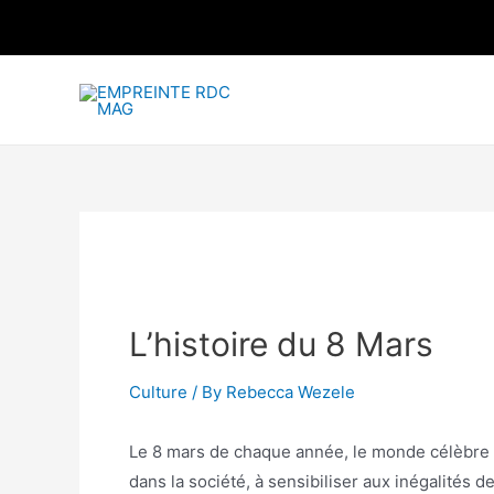
L’histoire du 8 Mars
Culture
/ By
Rebecca Wezele
Le 8 mars de chaque année, le monde célèbre l
dans la société, à sensibiliser aux inégalités d