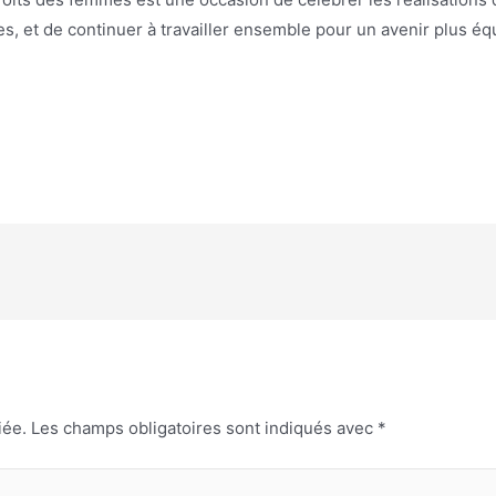
s, et de continuer à travailler ensemble pour un avenir plus équi
iée.
Les champs obligatoires sont indiqués avec
*