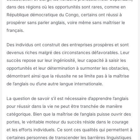
dans des régions où les opportunités sont rares, comme en
République démocratique du Congo, certains ont réussi à
prospérer sans parler anglais, voire même sans maîtriser le
français.
Des individus ont construit des entreprises prospères et sont
devenus riches malgré des circonstances défavorables. Leur
succès repose sur leur ingéniosité, leur capacité à saisir les
opportunités et leur détermination à surmonter les obstacles,
démontrant ainsi que la réussite ne se limite pas à la maîtrise
de l’anglais ou d’une autre langue internationale.
La question de savoir s’il est nécessaire d’apprendre l’anglais
pour réussir dans la vie ne peut être tranchée de manière
catégorique. Bien que la maîtrise de l’anglais puisse ouvrir des
portes, le véritable moteur du succès réside dans le courage
et les efforts individuels. Ce sont ces qualités qui permettent à
certaines personnes de transcender les barrières linguistiques