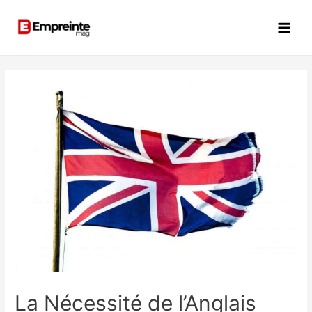
La Nécessité de l’Anglais