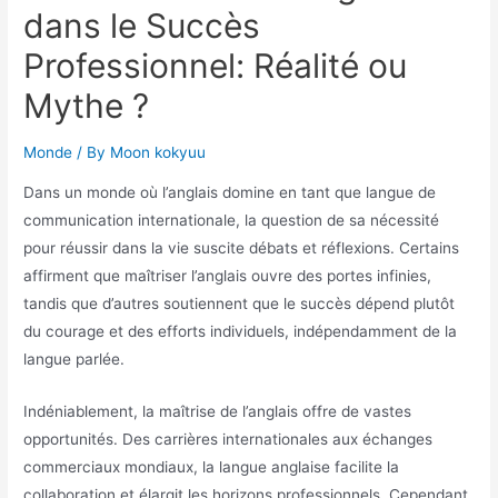
dans le Succès
Professionnel: Réalité ou
Mythe ?
Monde
/ By
Moon kokyuu
Dans un monde où l’anglais domine en tant que langue de
communication internationale, la question de sa nécessité
pour réussir dans la vie suscite débats et réflexions. Certains
affirment que maîtriser l’anglais ouvre des portes infinies,
tandis que d’autres soutiennent que le succès dépend plutôt
du courage et des efforts individuels, indépendamment de la
langue parlée.
Indéniablement, la maîtrise de l’anglais offre de vastes
opportunités. Des carrières internationales aux échanges
commerciaux mondiaux, la langue anglaise facilite la
collaboration et élargit les horizons professionnels. Cependant,