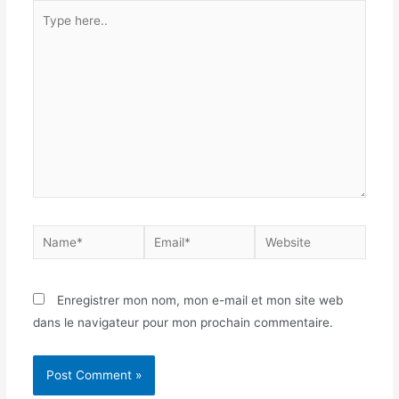
Enregistrer mon nom, mon e-mail et mon site web
dans le navigateur pour mon prochain commentaire.