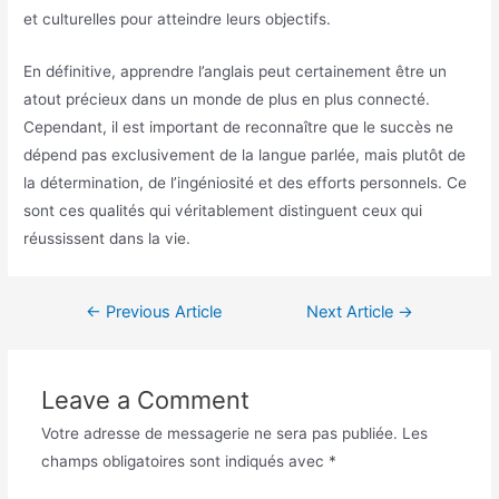
et culturelles pour atteindre leurs objectifs.
En définitive, apprendre l’anglais peut certainement être un
atout précieux dans un monde de plus en plus connecté.
Cependant, il est important de reconnaître que le succès ne
dépend pas exclusivement de la langue parlée, mais plutôt de
la détermination, de l’ingéniosité et des efforts personnels. Ce
sont ces qualités qui véritablement distinguent ceux qui
réussissent dans la vie.
←
Previous Article
Next Article
→
Leave a Comment
Votre adresse de messagerie ne sera pas publiée.
Les
champs obligatoires sont indiqués avec
*