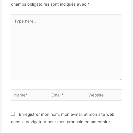
champs obligatoires sont indiqués avec
*
Enregistrer mon nom, mon e-mail et mon site web
dans le navigateur pour mon prochain commentaire.