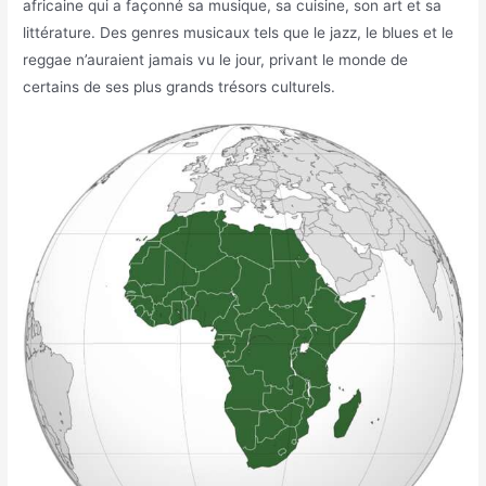
africaine qui a façonné sa musique, sa cuisine, son art et sa
littérature. Des genres musicaux tels que le jazz, le blues et le
reggae n’auraient jamais vu le jour, privant le monde de
certains de ses plus grands trésors culturels.