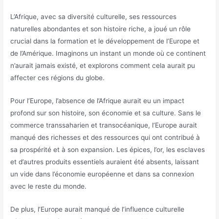
L’Afrique, avec sa diversité culturelle, ses ressources
naturelles abondantes et son histoire riche, a joué un rôle
crucial dans la formation et le développement de l’Europe et
de l’Amérique. Imaginons un instant un monde où ce continent
n’aurait jamais existé, et explorons comment cela aurait pu
affecter ces régions du globe.
Pour l’Europe, l’absence de l’Afrique aurait eu un impact
profond sur son histoire, son économie et sa culture. Sans le
commerce transsaharien et transocéanique, l’Europe aurait
manqué des richesses et des ressources qui ont contribué à
sa prospérité et à son expansion. Les épices, l’or, les esclaves
et d’autres produits essentiels auraient été absents, laissant
un vide dans l’économie européenne et dans sa connexion
avec le reste du monde.
De plus, l’Europe aurait manqué de l’influence culturelle