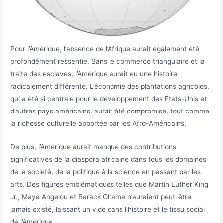
Pour l’Amérique, l’absence de l’Afrique aurait également été
profondément ressentie. Sans le commerce triangulaire et la
traite des esclaves, l’Amérique aurait eu une histoire
radicalement différente. L’économie des plantations agricoles,
qui a été si centrale pour le développement des États-Unis et
d’autres pays américains, aurait été compromise, tout comme
la richesse culturelle apportée par les Afro-Américains.
De plus, l’Amérique aurait manqué des contributions
significatives de la diaspora africaine dans tous les domaines
de la société, de la politique à la science en passant par les
arts. Des figures emblématiques telles que Martin Luther King
Jr., Maya Angelou et Barack Obama n’auraient peut-être
jamais existé, laissant un vide dans l’histoire et le tissu social
de l’Amérique.