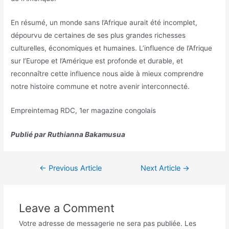
En résumé, un monde sans l’Afrique aurait été incomplet,
dépourvu de certaines de ses plus grandes richesses
culturelles, économiques et humaines. L’influence de l’Afrique
sur l’Europe et l’Amérique est profonde et durable, et
reconnaître cette influence nous aide à mieux comprendre
notre histoire commune et notre avenir interconnecté.
Empreintemag RDC, 1er magazine congolais
Publié par Ruthianna Bakamusua
←
Previous Article
Next Article
→
Leave a Comment
Votre adresse de messagerie ne sera pas publiée.
Les