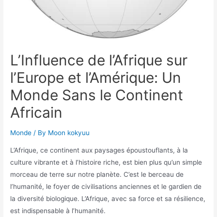
L’Influence de l’Afrique sur
l’Europe et l’Amérique: Un
Monde Sans le Continent
Africain
Monde
/ By
Moon kokyuu
L’Afrique, ce continent aux paysages époustouflants, à la
culture vibrante et à l’histoire riche, est bien plus qu’un simple
morceau de terre sur notre planète. C’est le berceau de
l’humanité, le foyer de civilisations anciennes et le gardien de
la diversité biologique. L’Afrique, avec sa force et sa résilience,
est indispensable à l’humanité.