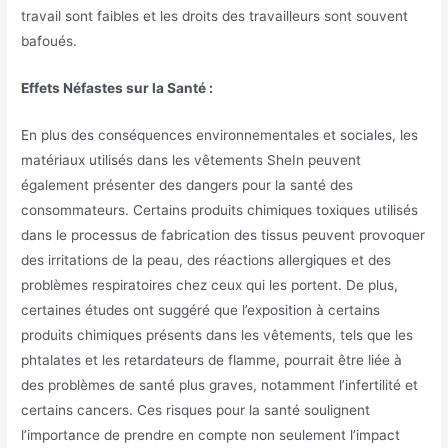
travail sont faibles et les droits des travailleurs sont souvent
bafoués.
Effets Néfastes sur la Santé :
En plus des conséquences environnementales et sociales, les
matériaux utilisés dans les vêtements SheIn peuvent
également présenter des dangers pour la santé des
consommateurs. Certains produits chimiques toxiques utilisés
dans le processus de fabrication des tissus peuvent provoquer
des irritations de la peau, des réactions allergiques et des
problèmes respiratoires chez ceux qui les portent. De plus,
certaines études ont suggéré que l’exposition à certains
produits chimiques présents dans les vêtements, tels que les
phtalates et les retardateurs de flamme, pourrait être liée à
des problèmes de santé plus graves, notamment l’infertilité et
certains cancers. Ces risques pour la santé soulignent
l’importance de prendre en compte non seulement l’impact