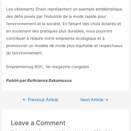
Les vêtements SheIn représentent un exemple emblématique
des défis posés par l’industrie de la mode rapide pour
l’environnement et la société. En faisant des choix éclairés et
en soutenant des pratiques plus durables, nous pouvons
contribuer à réduire notre empreinte écologique et à
promouvoir un modèle de mode plus équitable et respectueux
de l’environnement.
Empreintemag RDC, 1er magazine congolais
Publié par Ruthianna Bakamusua
←
Previous Article
Next Article
→
Leave a Comment