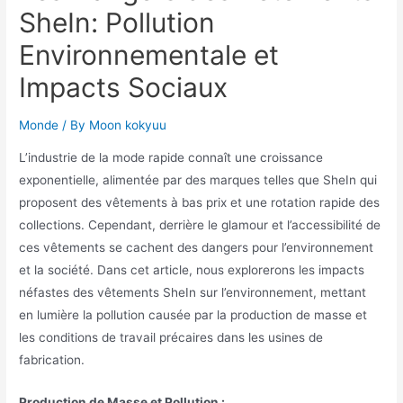
SheIn: Pollution
Environnementale et
Impacts Sociaux
Monde
/ By
Moon kokyuu
L’industrie de la mode rapide connaît une croissance
exponentielle, alimentée par des marques telles que SheIn qui
proposent des vêtements à bas prix et une rotation rapide des
collections. Cependant, derrière le glamour et l’accessibilité de
ces vêtements se cachent des dangers pour l’environnement
et la société. Dans cet article, nous explorerons les impacts
néfastes des vêtements SheIn sur l’environnement, mettant
en lumière la pollution causée par la production de masse et
les conditions de travail précaires dans les usines de
fabrication.
Production de Masse et Pollution :