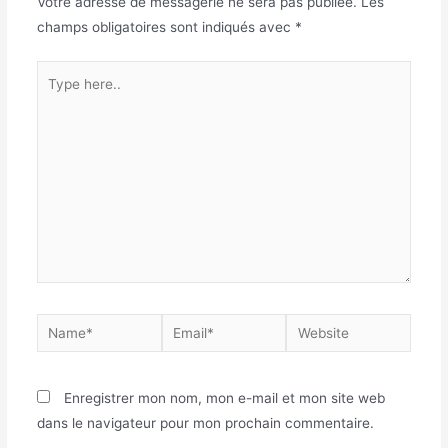
Votre adresse de messagerie ne sera pas publiée.
Les
champs obligatoires sont indiqués avec
*
Enregistrer mon nom, mon e-mail et mon site web
dans le navigateur pour mon prochain commentaire.