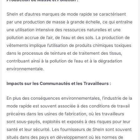
SheIn et d’autres marques de mode rapide se caractérisent
par une production de masse à grande échelle, ce qui entraîne
une utilisation intensive des ressources naturelles et une
pollution accrue de l’air, de l’eau et des sols. La production de
vêtements implique l’utilisation de produits chimiques toxiques
dans le processus de teinture et de traitement des tissus,
contribuant ainsi à la pollution de l’eau et à la dégradation
environnementale.
Impacts sur les Communautés et les Travailleurs :
En plus des conséquences environnementales, l’industrie de la
mode rapide est souvent associée à des conditions de travail
précaires dans les usines de fabrication, où les travailleurs
sont sous-payés, exploités et exposés à des risques pour leur
santé et leur sécurité. Les fournisseurs de SheIn sont souvent
situés dans des pays en développement où les normes de