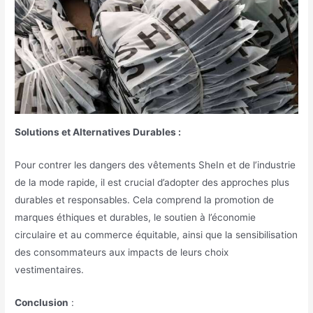
Solutions et Alternatives Durables :
Pour contrer les dangers des vêtements SheIn et de l’industrie
de la mode rapide, il est crucial d’adopter des approches plus
durables et responsables. Cela comprend la promotion de
marques éthiques et durables, le soutien à l’économie
circulaire et au commerce équitable, ainsi que la sensibilisation
des consommateurs aux impacts de leurs choix
vestimentaires.
Conclusion
: