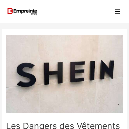
Les Dangers des Vêtements