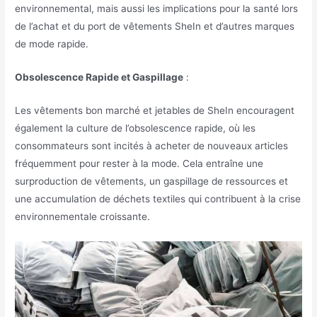
environnemental, mais aussi les implications pour la santé lors
de l’achat et du port de vêtements SheIn et d’autres marques
de mode rapide.
Obsolescence Rapide et Gaspillage
:
Les vêtements bon marché et jetables de SheIn encouragent
également la culture de l’obsolescence rapide, où les
consommateurs sont incités à acheter de nouveaux articles
fréquemment pour rester à la mode. Cela entraîne une
surproduction de vêtements, un gaspillage de ressources et
une accumulation de déchets textiles qui contribuent à la crise
environnementale croissante.