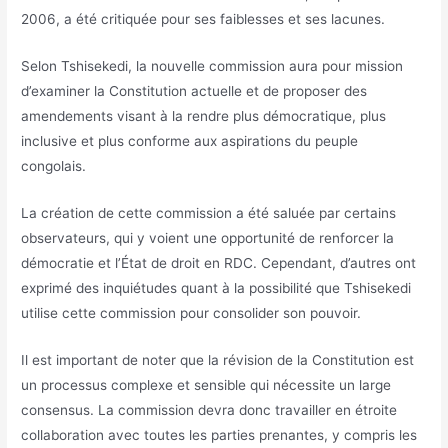
2006, a été critiquée pour ses faiblesses et ses lacunes.
Selon Tshisekedi, la nouvelle commission aura pour mission
d’examiner la Constitution actuelle et de proposer des
amendements visant à la rendre plus démocratique, plus
inclusive et plus conforme aux aspirations du peuple
congolais.
La création de cette commission a été saluée par certains
observateurs, qui y voient une opportunité de renforcer la
démocratie et l’État de droit en RDC. Cependant, d’autres ont
exprimé des inquiétudes quant à la possibilité que Tshisekedi
utilise cette commission pour consolider son pouvoir.
Il est important de noter que la révision de la Constitution est
un processus complexe et sensible qui nécessite un large
consensus. La commission devra donc travailler en étroite
collaboration avec toutes les parties prenantes, y compris les