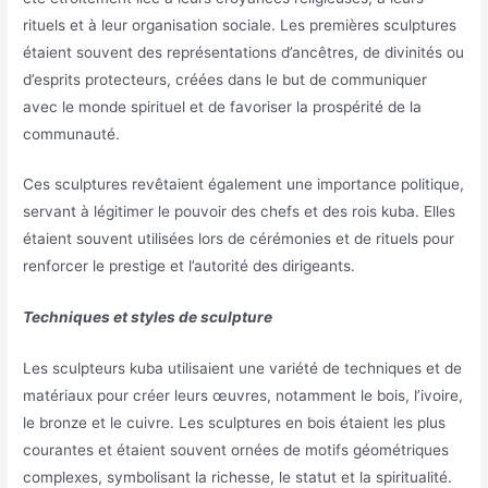
rituels et à leur organisation sociale. Les premières sculptures
étaient souvent des représentations d’ancêtres, de divinités ou
d’esprits protecteurs, créées dans le but de communiquer
avec le monde spirituel et de favoriser la prospérité de la
communauté.
Ces sculptures revêtaient également une importance politique,
servant à légitimer le pouvoir des chefs et des rois kuba. Elles
étaient souvent utilisées lors de cérémonies et de rituels pour
renforcer le prestige et l’autorité des dirigeants.
Techniques et styles de sculpture
Les sculpteurs kuba utilisaient une variété de techniques et de
matériaux pour créer leurs œuvres, notamment le bois, l’ivoire,
le bronze et le cuivre. Les sculptures en bois étaient les plus
courantes et étaient souvent ornées de motifs géométriques
complexes, symbolisant la richesse, le statut et la spiritualité.