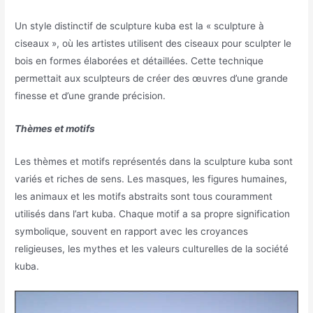
Un style distinctif de sculpture kuba est la « sculpture à
ciseaux », où les artistes utilisent des ciseaux pour sculpter le
bois en formes élaborées et détaillées. Cette technique
permettait aux sculpteurs de créer des œuvres d’une grande
finesse et d’une grande précision.
Thèmes et motifs
Les thèmes et motifs représentés dans la sculpture kuba sont
variés et riches de sens. Les masques, les figures humaines,
les animaux et les motifs abstraits sont tous couramment
utilisés dans l’art kuba. Chaque motif a sa propre signification
symbolique, souvent en rapport avec les croyances
religieuses, les mythes et les valeurs culturelles de la société
kuba.