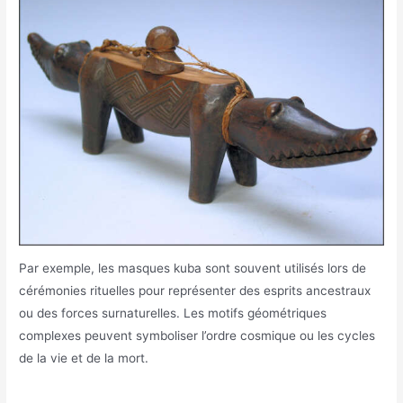
Par exemple, les masques kuba sont souvent utilisés lors de
cérémonies rituelles pour représenter des esprits ancestraux
ou des forces surnaturelles. Les motifs géométriques
complexes peuvent symboliser l’ordre cosmique ou les cycles
de la vie et de la mort.