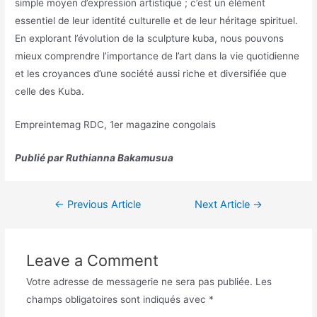
simple moyen d’expression artistique ; c’est un élément
essentiel de leur identité culturelle et de leur héritage spirituel.
En explorant l’évolution de la sculpture kuba, nous pouvons
mieux comprendre l’importance de l’art dans la vie quotidienne
et les croyances d’une société aussi riche et diversifiée que
celle des Kuba.
Empreintemag RDC, 1er magazine congolais
Publié par Ruthianna Bakamusua
←
Previous Article
Next Article
→
Leave a Comment
Votre adresse de messagerie ne sera pas publiée.
Les
champs obligatoires sont indiqués avec
*