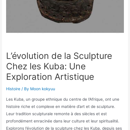
L’évolution de la Sculpture
Chez les Kuba: Une
Exploration Artistique
Histoire
/ By
Moon kokyuu
Les Kuba, un groupe ethnique du centre de l’Afrique, ont une
histoire riche et complexe en matière d’art et de sculpture.
Leur tradition sculpturale remonte à des siècles et est
profondément enracinée dans leur culture et leur spiritualité.
Explorons l’évolution de la sculpture chez les Kuba, depuis ses