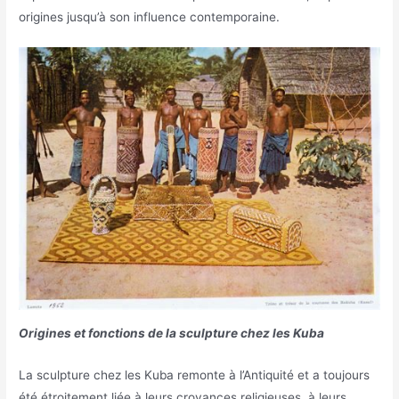
origines jusqu’à son influence contemporaine.
Origines et fonctions de la sculpture chez les Kuba
La sculpture chez les Kuba remonte à l’Antiquité et a toujours
été étroitement liée à leurs croyances religieuses, à leurs