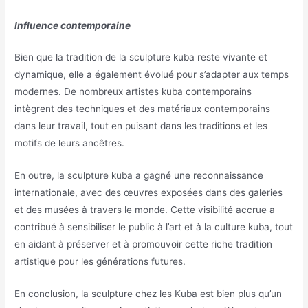
Influence contemporaine
Bien que la tradition de la sculpture kuba reste vivante et
dynamique, elle a également évolué pour s’adapter aux temps
modernes. De nombreux artistes kuba contemporains
intègrent des techniques et des matériaux contemporains
dans leur travail, tout en puisant dans les traditions et les
motifs de leurs ancêtres.
En outre, la sculpture kuba a gagné une reconnaissance
internationale, avec des œuvres exposées dans des galeries
et des musées à travers le monde. Cette visibilité accrue a
contribué à sensibiliser le public à l’art et à la culture kuba, tout
en aidant à préserver et à promouvoir cette riche tradition
artistique pour les générations futures.
En conclusion, la sculpture chez les Kuba est bien plus qu’un