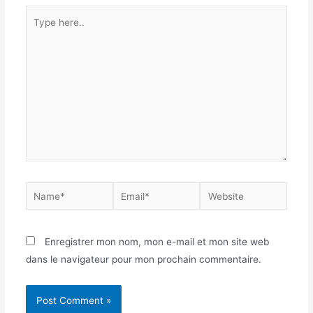
Enregistrer mon nom, mon e-mail et mon site web
dans le navigateur pour mon prochain commentaire.