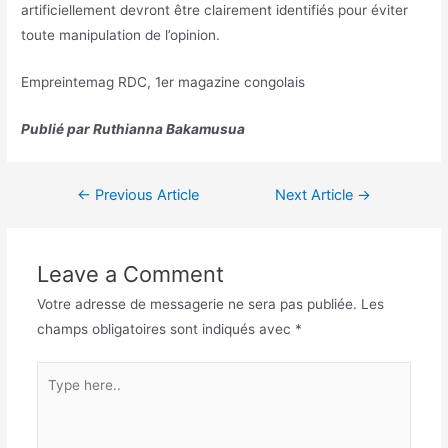
artificiellement devront être clairement identifiés pour éviter
toute manipulation de l’opinion.
Empreintemag RDC, 1er magazine congolais
Publié par Ruthianna Bakamusua
←
Previous Article
Next Article
→
Leave a Comment
Votre adresse de messagerie ne sera pas publiée.
Les
champs obligatoires sont indiqués avec
*