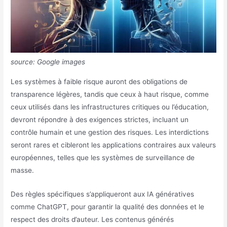
source: Google images
Les systèmes à faible risque auront des obligations de
transparence légères, tandis que ceux à haut risque, comme
ceux utilisés dans les infrastructures critiques ou l’éducation,
devront répondre à des exigences strictes, incluant un
contrôle humain et une gestion des risques. Les interdictions
seront rares et cibleront les applications contraires aux valeurs
européennes, telles que les systèmes de surveillance de
masse.
Des règles spécifiques s’appliqueront aux IA génératives
comme ChatGPT, pour garantir la qualité des données et le
respect des droits d’auteur. Les contenus générés