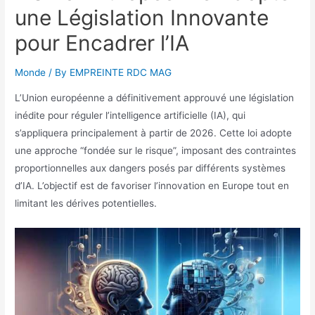
une Législation Innovante
pour Encadrer l’IA
Monde
/ By
EMPREINTE RDC MAG
L’Union européenne a définitivement approuvé une législation
inédite pour réguler l’intelligence artificielle (IA), qui
s’appliquera principalement à partir de 2026. Cette loi adopte
une approche “fondée sur le risque”, imposant des contraintes
proportionnelles aux dangers posés par différents systèmes
d’IA. L’objectif est de favoriser l’innovation en Europe tout en
limitant les dérives potentielles.