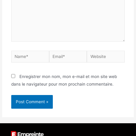
Enregistrer mon nom, mon e-mail et mon site web
dans le navigateur pour mon prochain commentaire.