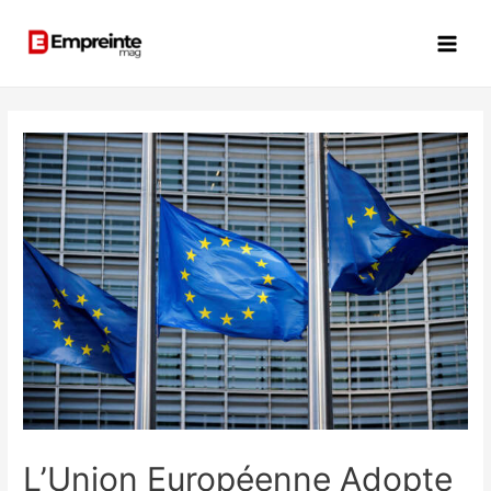
L’Union Européenne Adopte