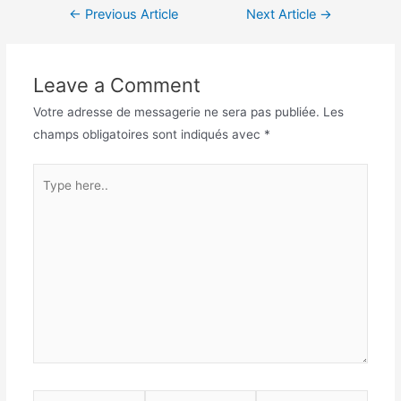
←
Previous Article
Next Article
→
Leave a Comment
Votre adresse de messagerie ne sera pas publiée.
Les
champs obligatoires sont indiqués avec
*