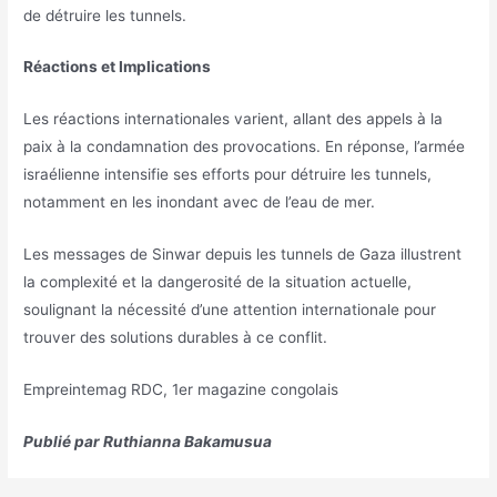
de détruire les tunnels.
Réactions et Implications
Les réactions internationales varient, allant des appels à la
paix à la condamnation des provocations. En réponse, l’armée
israélienne intensifie ses efforts pour détruire les tunnels,
notamment en les inondant avec de l’eau de mer.
Les messages de Sinwar depuis les tunnels de Gaza illustrent
la complexité et la dangerosité de la situation actuelle,
soulignant la nécessité d’une attention internationale pour
trouver des solutions durables à ce conflit.
Empreintemag RDC, 1er magazine congolais
Publié par Ruthianna Bakamusua