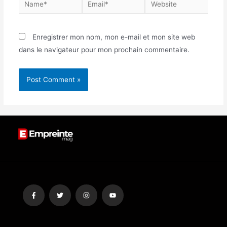
Enregistrer mon nom, mon e-mail et mon site web
dans le navigateur pour mon prochain commentaire.