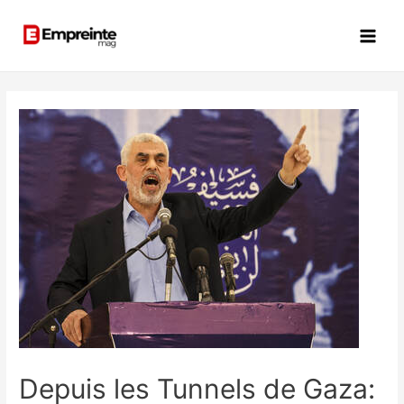
Depuis les Tunnels de Gaza: