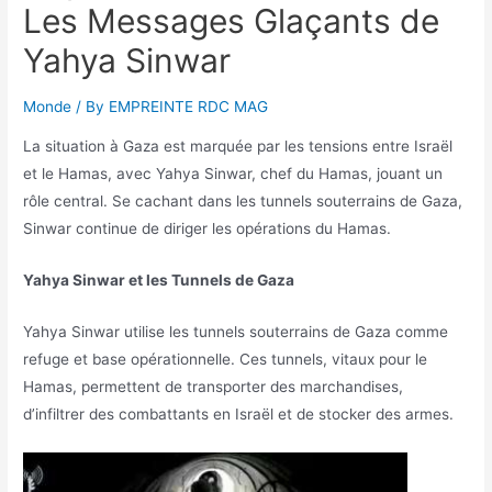
Les Messages Glaçants de
Yahya Sinwar
Monde
/ By
EMPREINTE RDC MAG
La situation à Gaza est marquée par les tensions entre Israël
et le Hamas, avec Yahya Sinwar, chef du Hamas, jouant un
rôle central. Se cachant dans les tunnels souterrains de Gaza,
Sinwar continue de diriger les opérations du Hamas.
Yahya Sinwar et les Tunnels de Gaza
Yahya Sinwar utilise les tunnels souterrains de Gaza comme
refuge et base opérationnelle. Ces tunnels, vitaux pour le
Hamas, permettent de transporter des marchandises,
d’infiltrer des combattants en Israël et de stocker des armes.