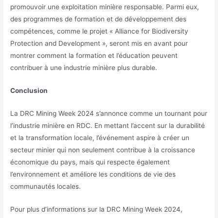
promouvoir une exploitation minière responsable. Parmi eux,
des programmes de formation et de développement des
compétences, comme le projet « Alliance for Biodiversity
Protection and Development », seront mis en avant pour
montrer comment la formation et l’éducation peuvent
contribuer à une industrie minière plus durable.
Conclusion
La DRC Mining Week 2024 s’annonce comme un tournant pour
l’industrie minière en RDC. En mettant l’accent sur la durabilité
et la transformation locale, l’événement aspire à créer un
secteur minier qui non seulement contribue à la croissance
économique du pays, mais qui respecte également
l’environnement et améliore les conditions de vie des
communautés locales.
Pour plus d’informations sur la DRC Mining Week 2024,