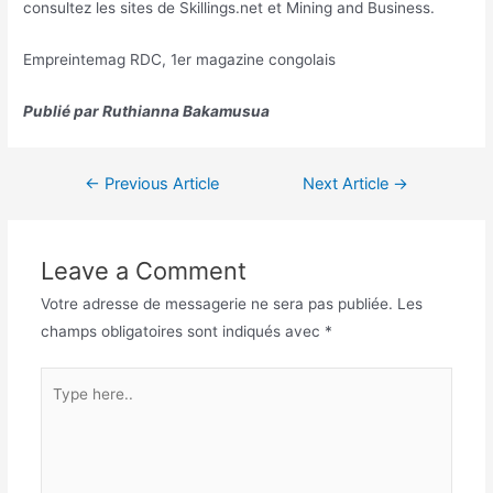
consultez les sites de Skillings.net et Mining and Business.
Empreintemag RDC, 1er magazine congolais
Publié par Ruthianna Bakamusua
←
Previous Article
Next Article
→
Leave a Comment
Votre adresse de messagerie ne sera pas publiée.
Les
champs obligatoires sont indiqués avec
*