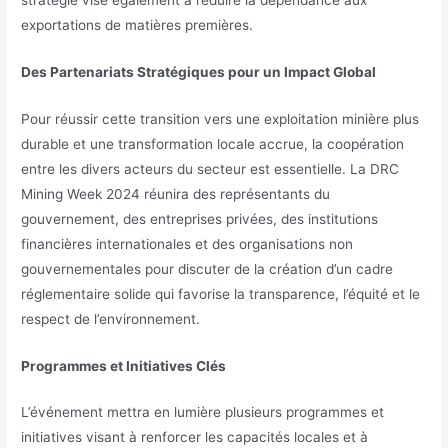
exportations de matières premières.
Des Partenariats Stratégiques pour un Impact Global
Pour réussir cette transition vers une exploitation minière plus
durable et une transformation locale accrue, la coopération
entre les divers acteurs du secteur est essentielle. La DRC
Mining Week 2024 réunira des représentants du
gouvernement, des entreprises privées, des institutions
financières internationales et des organisations non
gouvernementales pour discuter de la création d’un cadre
réglementaire solide qui favorise la transparence, l’équité et le
respect de l’environnement.
Programmes et Initiatives Clés
L’événement mettra en lumière plusieurs programmes et
initiatives visant à renforcer les capacités locales et à