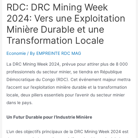
RDC: DRC Mining Week
2024: Vers une Exploitation
Minière Durable et une
Transformation Locale
Economie
/ By
EMPREINTE RDC MAG
La DRC Mining Week 2024, prévue pour attirer plus de 8 000
professionnels du secteur minier, se tiendra en République
Démocratique du Congo (RDC). Cet événement majeur mettra
l’accent sur l’exploitation minière durable et la transformation
locale, deux piliers essentiels pour l’avenir du secteur minier
dans le pays.
Un Futur Durable pour l’Industrie Minière
L’un des objectifs principaux de la DRC Mining Week 2024 est