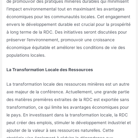
de promouvoir des pratiques minières durables qui minimisent
l’impact environnemental tout en maximisant les avantages
économiques pour les communautés locales. Cet engagement
envers le développement durable est crucial pour la prospérité
à long terme de la RDC. Des initiatives seront discutées pour
préserver l’environnement, promouvoir une croissance
économique équitable et améliorer les conditions de vie des
populations locales.
La Transformation Locale des Ressources
La transformation locale des ressources minières est un autre
axe majeur de la conférence. Actuellement, une grande partie
des matières premières extraites de la RDC est exportée sans
transformation, ce qui limite les avantages économiques pour
le pays. En investissant dans la transformation locale, la RDC
peut créer des emplois, stimuler le développement industriel et
ajouter de la valeur à ses ressources naturelles. Cette
stratégie vise également à réduire la dépendance aux