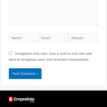
Enregistrer mon nom, mon e-mail et mon site web
dans le navigateur pour mon prochain commentaire.