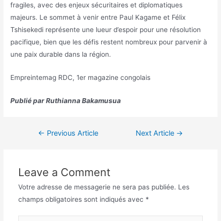
fragiles, avec des enjeux sécuritaires et diplomatiques
majeurs. Le sommet à venir entre Paul Kagame et Félix
Tshisekedi représente une lueur d’espoir pour une résolution
pacifique, bien que les défis restent nombreux pour parvenir à
une paix durable dans la région.
Empreintemag RDC, 1er magazine congolais
Publié par Ruthianna Bakamusua
←
Previous Article
Next Article
→
Leave a Comment
Votre adresse de messagerie ne sera pas publiée.
Les
champs obligatoires sont indiqués avec
*