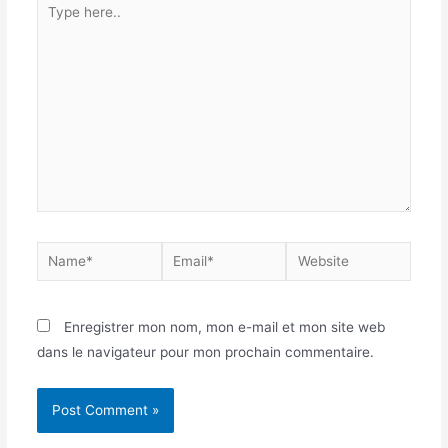
Enregistrer mon nom, mon e-mail et mon site web
dans le navigateur pour mon prochain commentaire.