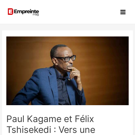
Paul Kagame et Félix
Tshisekedi : Vers une