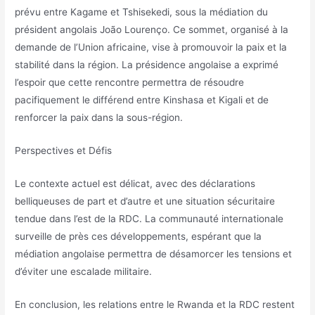
prévu entre Kagame et Tshisekedi, sous la médiation du
président angolais João Lourenço. Ce sommet, organisé à la
demande de l’Union africaine, vise à promouvoir la paix et la
stabilité dans la région. La présidence angolaise a exprimé
l’espoir que cette rencontre permettra de résoudre
pacifiquement le différend entre Kinshasa et Kigali et de
renforcer la paix dans la sous-région.
Perspectives et Défis
Le contexte actuel est délicat, avec des déclarations
belliqueuses de part et d’autre et une situation sécuritaire
tendue dans l’est de la RDC. La communauté internationale
surveille de près ces développements, espérant que la
médiation angolaise permettra de désamorcer les tensions et
d’éviter une escalade militaire.
En conclusion, les relations entre le Rwanda et la RDC restent