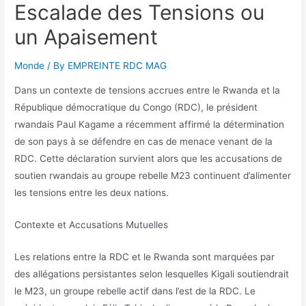
Escalade des Tensions ou
un Apaisement
Monde
/ By
EMPREINTE RDC MAG
Dans un contexte de tensions accrues entre le Rwanda et la
République démocratique du Congo (RDC), le président
rwandais Paul Kagame a récemment affirmé la détermination
de son pays à se défendre en cas de menace venant de la
RDC. Cette déclaration survient alors que les accusations de
soutien rwandais au groupe rebelle M23 continuent d’alimenter
les tensions entre les deux nations.
Contexte et Accusations Mutuelles
Les relations entre la RDC et le Rwanda sont marquées par
des allégations persistantes selon lesquelles Kigali soutiendrait
le M23, un groupe rebelle actif dans l’est de la RDC. Le