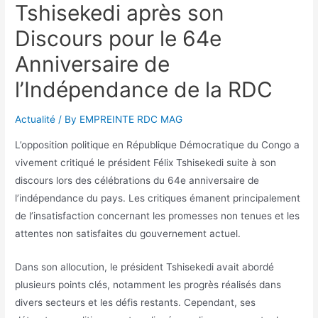
Tshisekedi après son
Discours pour le 64e
Anniversaire de
l’Indépendance de la RDC
Actualité
/ By
EMPREINTE RDC MAG
L’opposition politique en République Démocratique du Congo a
vivement critiqué le président Félix Tshisekedi suite à son
discours lors des célébrations du 64e anniversaire de
l’indépendance du pays. Les critiques émanent principalement
de l’insatisfaction concernant les promesses non tenues et les
attentes non satisfaites du gouvernement actuel.
Dans son allocution, le président Tshisekedi avait abordé
plusieurs points clés, notamment les progrès réalisés dans
divers secteurs et les défis restants. Cependant, ses