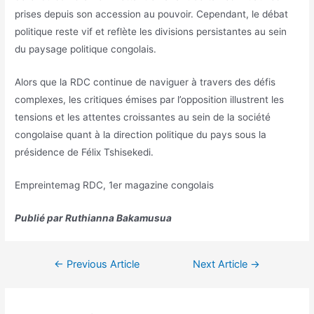
prises depuis son accession au pouvoir. Cependant, le débat
politique reste vif et reflète les divisions persistantes au sein
du paysage politique congolais.
Alors que la RDC continue de naviguer à travers des défis
complexes, les critiques émises par l’opposition illustrent les
tensions et les attentes croissantes au sein de la société
congolaise quant à la direction politique du pays sous la
présidence de Félix Tshisekedi.
Empreintemag RDC, 1er magazine congolais
Publié par Ruthianna Bakamusua
←
Previous Article
Next Article
→