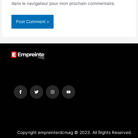
dans le navigateur pour mon prochain commentaire.
Copyright empreinterdcmag © 2023. All Rights Reserved.