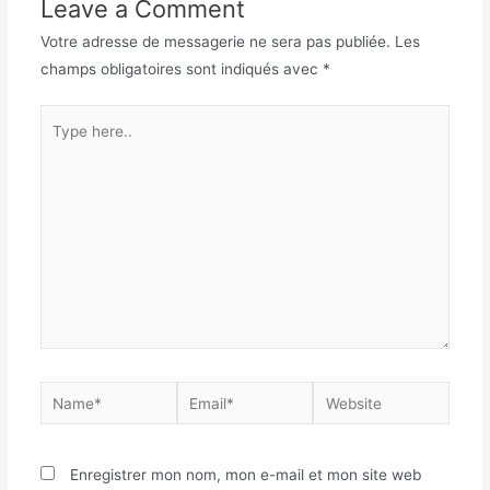
Leave a Comment
Votre adresse de messagerie ne sera pas publiée.
Les
champs obligatoires sont indiqués avec
*
Enregistrer mon nom, mon e-mail et mon site web