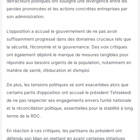
détracteurs politiques ont souligné une divergence entre les
paroles prononcées et les actions concrètes entreprises par
son administration.
L’opposition a accusé le gouvernement de ne pas avoir
suffisamment progressé dans des domaines cruciaux tels que
la sécurité, l’économie et la gouvernance. Des voix critiques
ont également déploré le manque de mesures tangibles pour
répondre aux besoins urgents de la population, notamment en
matière de santé, d’éducation et d’emploi.
De plus, les tensions politiques se sont exacerbées alors que
certains partis d’opposition ont accusé le président Tshisekedi
de ne pas respecter ses engagements envers l’unité nationale
et la réconciliation politique, essentielles pour la stabilité à long
terme de la RDC.
En réaction à ces critiques, les partisans du président ont
défendu son bilan en mettant en avant certaines initiatives