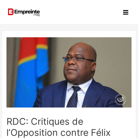
RDC: Critiques de
l’Opposition contre Félix