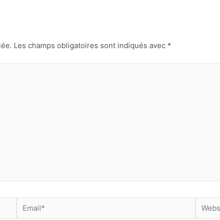
iée.
Les champs obligatoires sont indiqués avec
*