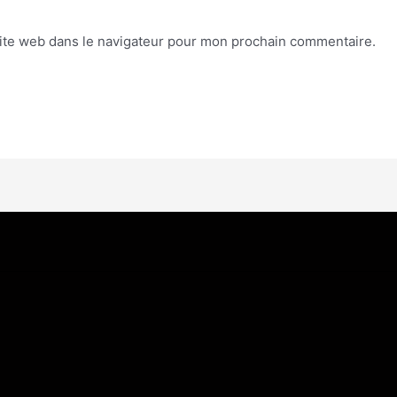
ite web dans le navigateur pour mon prochain commentaire.