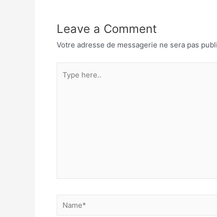
Leave a Comment
Votre adresse de messagerie ne sera pas publ