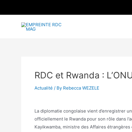
RDC et Rwanda : L’ON
Actualité
/ By
Rebecca WEZELE
La diplomatie congolaise vient d’enregistrer u
officiellement le Rwanda pour son rôle dans l’
Kayikwamba, ministre des Affaires étrangères de