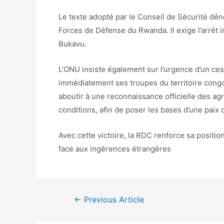
Le texte adopté par le Conseil de Sécurité dé
Forces de Défense du Rwanda. Il exige l’arrêt 
Bukavu.
L’ONU insiste également sur l’urgence d’un cess
immédiatement ses troupes du territoire congo
aboutir à une reconnaissance officielle des ag
conditions, afin de poser les bases d’une paix 
Avec cette victoire, la RDC renforce sa positio
face aux ingérences étrangères
←
Previous Article