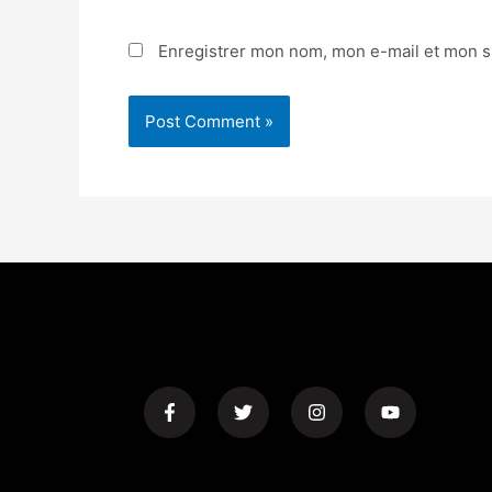
Enregistrer mon nom, mon e-mail et mon s