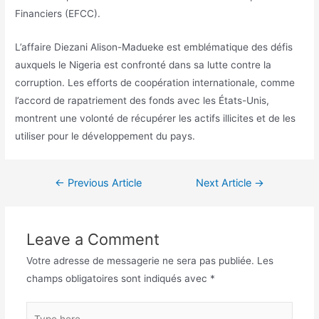
Financiers (EFCC).
L’affaire Diezani Alison-Madueke est emblématique des défis
auxquels le Nigeria est confronté dans sa lutte contre la
corruption. Les efforts de coopération internationale, comme
l’accord de rapatriement des fonds avec les États-Unis,
montrent une volonté de récupérer les actifs illicites et de les
utiliser pour le développement du pays.
←
Previous Article
Next Article
→
Leave a Comment
Votre adresse de messagerie ne sera pas publiée.
Les
champs obligatoires sont indiqués avec
*