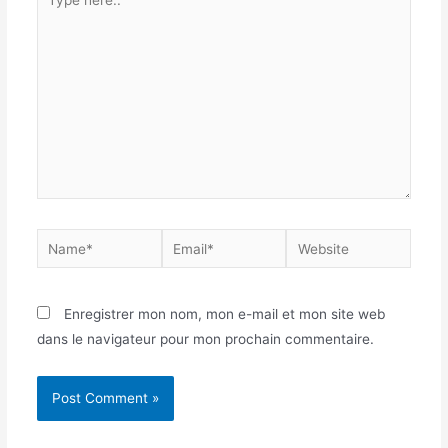
Enregistrer mon nom, mon e-mail et mon site web
dans le navigateur pour mon prochain commentaire.