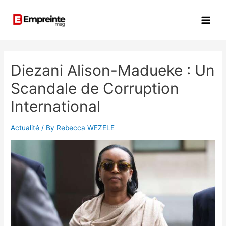
Diezani Alison-Madueke : Un
Scandale de Corruption
International
Actualité
/ By
Rebecca WEZELE