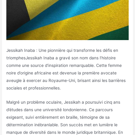
Jessikah Inaba : Une pionnière qui transforme les défis en
triomphesJessikah Inaba a gravé son nom dans l’histoire
comme une source d’inspiration remarquable. Cette femme
noire d’origine africaine est devenue la première avocate
aveugle à exercer au Royaume-Uni, brisant ainsi les barrières
sociales et professionnelles.
Malgré un problème oculaire, Jessikah a poursuivi cinq ans
d’études dans une université londonienne. Ce parcours
exigeant, suivi entièrement en braille, témoigne de sa
détermination inébranlable. Son succès met en lumière le
manque de diversité dans le monde juridique britannique. En