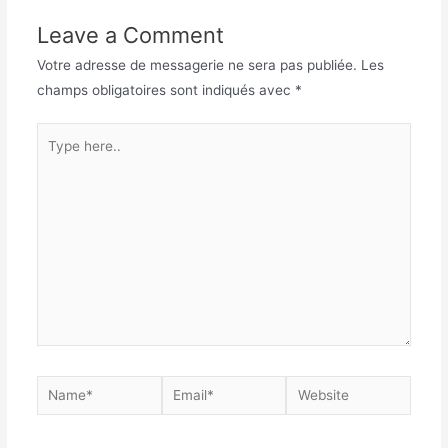
Leave a Comment
Votre adresse de messagerie ne sera pas publiée.
Les
champs obligatoires sont indiqués avec
*