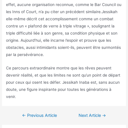
effet, aucune organisation reconnue, comme le Bar Council ou
les Inns of Court, n’a pu citer un précédent similaire.Jessikah
elle-même décrit cet accomplissement comme un combat
contre un « plafond de verre à triple vitrage », soulignant la
triple difficulté liée à son genre, sa condition physique et son
origine. Aujourd’hui, elle incarne l’espoir et prouve que les
obstacles, aussi intimidants soient-ils, peuvent être surmontés
par la persévérance.
Ce parcours extraordinaire montre que les rêves peuvent
devenir réalité, et que les limites ne sont qu’un point de départ
pour ceux qui osent les défier. Jessikah Inaba est, sans aucun
doute, une figure inspirante pour toutes les générations à
venir.
←
Previous Article
Next Article
→