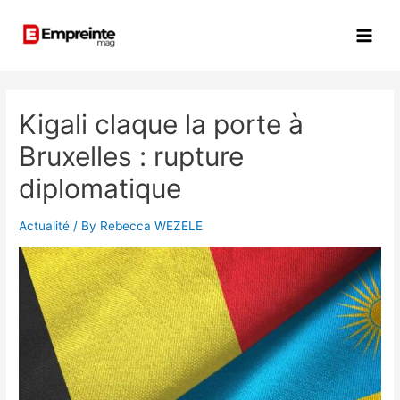
Kigali claque la porte à
Bruxelles : rupture
diplomatique
Actualité
/ By
Rebecca WEZELE