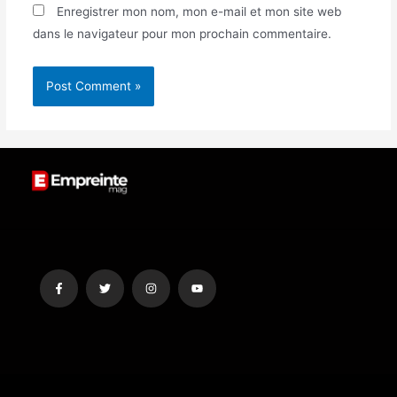
Enregistrer mon nom, mon e-mail et mon site web
dans le navigateur pour mon prochain commentaire.