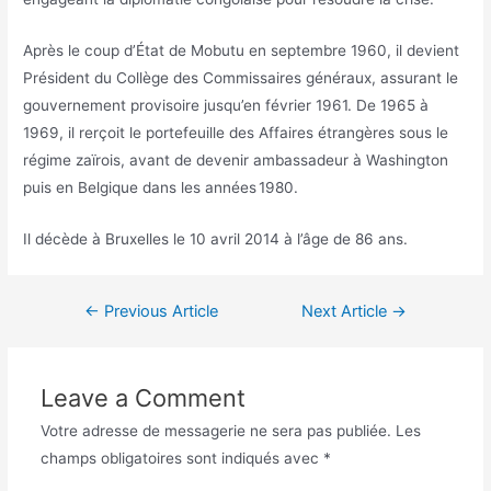
Après le coup d’État de Mobutu en septembre 1960, il devient
Président du Collège des Commissaires généraux, assurant le
gouvernement provisoire jusqu’en février 1961. De 1965 à
1969, il rerçoit le portefeuille des Affaires étrangères sous le
régime zaïrois, avant de devenir ambassadeur à Washington
puis en Belgique dans les années 1980.
Il décède à Bruxelles le 10 avril 2014 à l’âge de 86 ans.
←
Previous Article
Next Article
→
Leave a Comment
Votre adresse de messagerie ne sera pas publiée.
Les
champs obligatoires sont indiqués avec
*