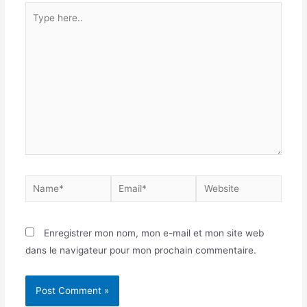
Enregistrer mon nom, mon e-mail et mon site web
dans le navigateur pour mon prochain commentaire.