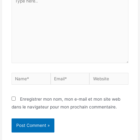
Enregistrer mon nom, mon e-mail et mon site web
dans le navigateur pour mon prochain commentaire.