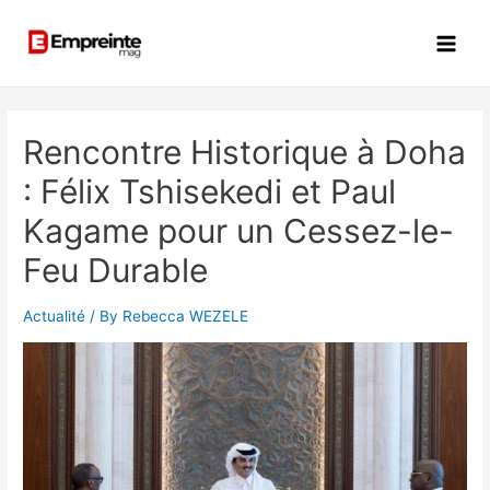
Rencontre Historique à Doha
: Félix Tshisekedi et Paul
Kagame pour un Cessez-le-
Feu Durable
Actualité
/ By
Rebecca WEZELE