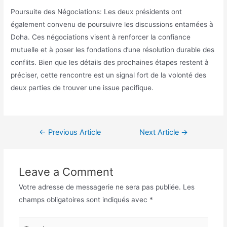
Poursuite des Négociations: Les deux présidents ont
également convenu de poursuivre les discussions entamées à
Doha. Ces négociations visent à renforcer la confiance
mutuelle et à poser les fondations d’une résolution durable des
conflits. Bien que les détails des prochaines étapes restent à
préciser, cette rencontre est un signal fort de la volonté des
deux parties de trouver une issue pacifique.
←
Previous Article
Next Article
→
Leave a Comment
Votre adresse de messagerie ne sera pas publiée.
Les
champs obligatoires sont indiqués avec
*