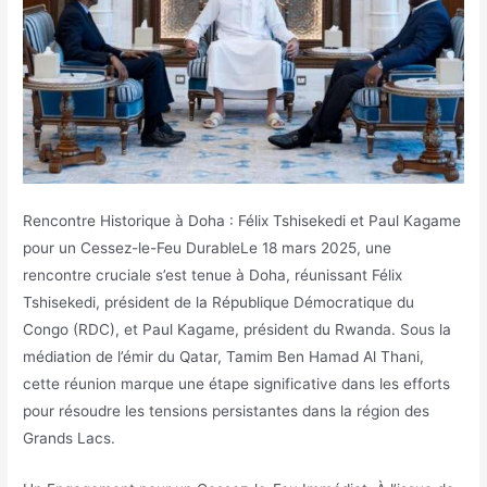
Rencontre Historique à Doha : Félix Tshisekedi et Paul Kagame
pour un Cessez-le-Feu DurableLe 18 mars 2025, une
rencontre cruciale s’est tenue à Doha, réunissant Félix
Tshisekedi, président de la République Démocratique du
Congo (RDC), et Paul Kagame, président du Rwanda. Sous la
médiation de l’émir du Qatar, Tamim Ben Hamad Al Thani,
cette réunion marque une étape significative dans les efforts
pour résoudre les tensions persistantes dans la région des
Grands Lacs.