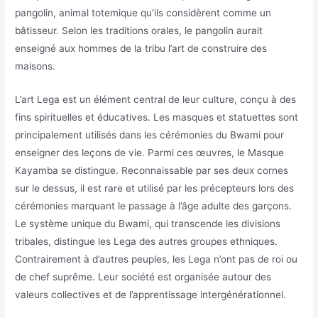
pangolin, animal totemique qu’ils considèrent comme un
bâtisseur. Selon les traditions orales, le pangolin aurait
enseigné aux hommes de la tribu l’art de construire des
maisons.
L’art Lega est un élément central de leur culture, conçu à des
fins spirituelles et éducatives. Les masques et statuettes sont
principalement utilisés dans les cérémonies du Bwami pour
enseigner des leçons de vie. Parmi ces œuvres, le Masque
Kayamba se distingue. Reconnaissable par ses deux cornes
sur le dessus, il est rare et utilisé par les précepteurs lors des
cérémonies marquant le passage à l’âge adulte des garçons.
Le système unique du Bwami, qui transcende les divisions
tribales, distingue les Lega des autres groupes ethniques.
Contrairement à d’autres peuples, les Lega n’ont pas de roi ou
de chef suprême. Leur société est organisée autour des
valeurs collectives et de l’apprentissage intergénérationnel.