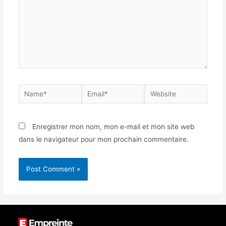
Enregistrer mon nom, mon e-mail et mon site web
dans le navigateur pour mon prochain commentaire.