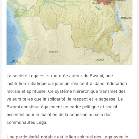
La société Lega est structurée autour du Bwami, une
institution initiatique qui joue un rôle central dans l’éducation
morale et spirituelle. Ce système hiérarchique transmet des
valeurs telles que la solidarité, le respect et la sagesse. Le
Bwami constitue également un cadre politique et social
essentiel pour le maintien de la cohésion au sein des
communautés Lega.
Une particularité notable est le lien spirituel des Lega avec le