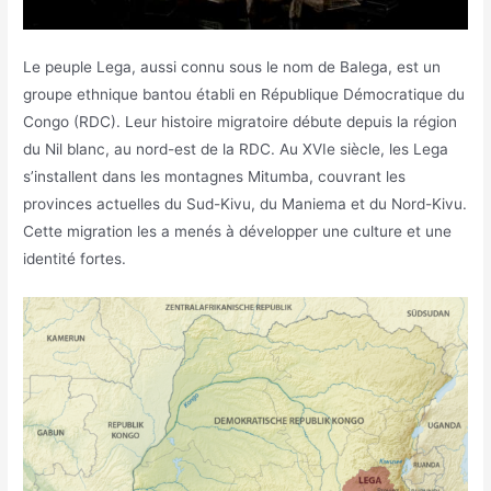
Le peuple Lega, aussi connu sous le nom de Balega, est un
groupe ethnique bantou établi en République Démocratique du
Congo (RDC). Leur histoire migratoire débute depuis la région
du Nil blanc, au nord-est de la RDC. Au XVIe siècle, les Lega
s’installent dans les montagnes Mitumba, couvrant les
provinces actuelles du Sud-Kivu, du Maniema et du Nord-Kivu.
Cette migration les a menés à développer une culture et une
identité fortes.