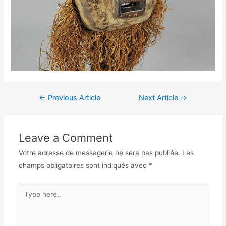
←
Previous Article
Next Article
→
Leave a Comment
Votre adresse de messagerie ne sera pas publiée.
Les
champs obligatoires sont indiqués avec
*