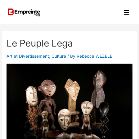
Le Peuple Lega
Art et Divertissement
,
Culture
/ By
Rebecca WEZELE